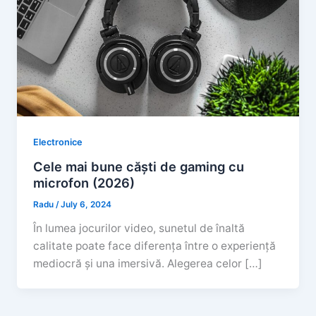
Electronice
Cele mai bune căști de gaming cu
microfon (2026)
Radu
/
July 6, 2024
În lumea jocurilor video, sunetul de înaltă
calitate poate face diferența între o experiență
mediocră și una imersivă. Alegerea celor […]