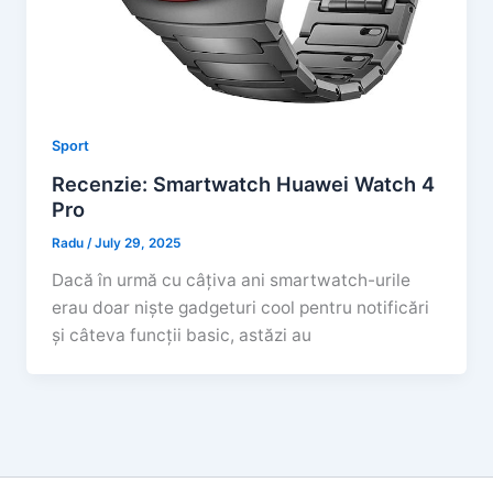
Sport
Recenzie: Smartwatch Huawei Watch 4
Pro
Radu
/
July 29, 2025
Dacă în urmă cu câțiva ani smartwatch-urile
erau doar niște gadgeturi cool pentru notificări
și câteva funcții basic, astăzi au