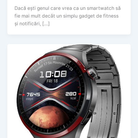
Dacă ești genul care vrea ca un smartwatch să
fie mai mult decât un simplu gadget de fitness
și notificări, […]