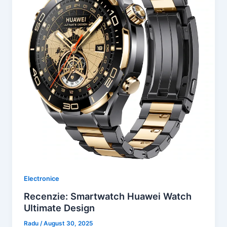
Electronice
Recenzie: Smartwatch Huawei Watch
Ultimate Design
Radu
/
August 30, 2025