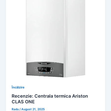
Încălzire
Recenzie: Centrala termica Ariston
CLAS ONE
Radu
/
August 21, 2025