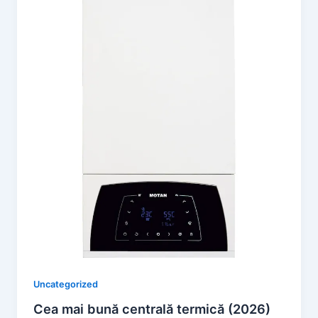
Uncategorized
Cea mai bună centrală termică (2026)