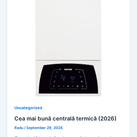
Uncategorized
Cea mai bună centrală termică (2026)
Radu
/
September 29, 2024