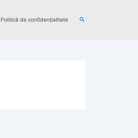
Search
Politică de confidențialitate