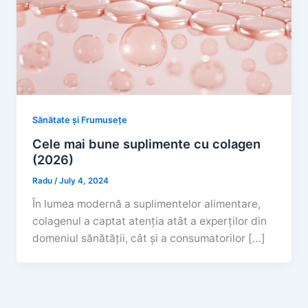
Sănătate și Frumusețe
Cele mai bune suplimente cu colagen
(2026)
Radu
/
July 4, 2024
În lumea modernă a suplimentelor alimentare,
colagenul a captat atenția atât a experților din
domeniul sănătății, cât și a consumatorilor […]