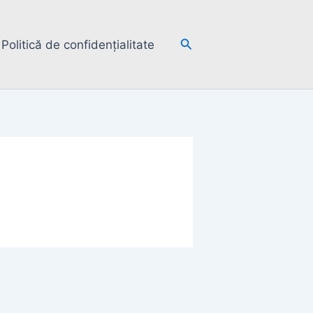
Search
Politică de confidențialitate