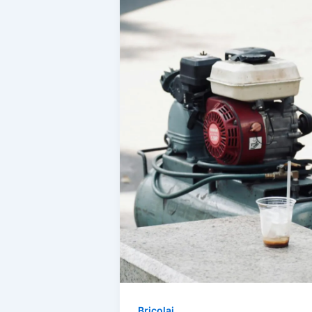
Bricolaj