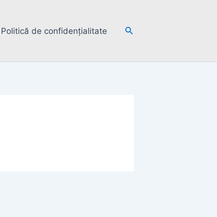
Search
Politică de confidențialitate