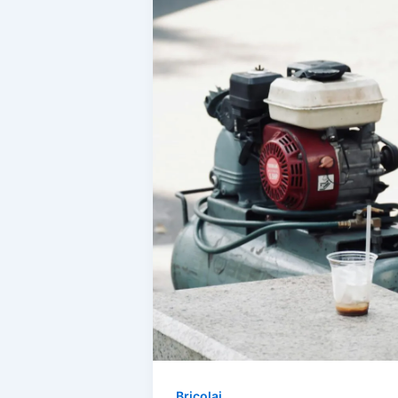
Bricolaj