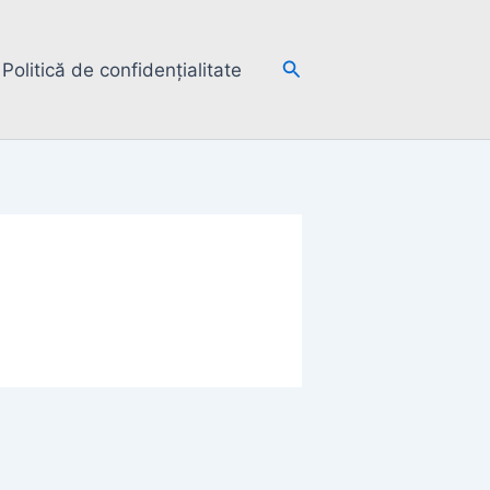
Search
Politică de confidențialitate