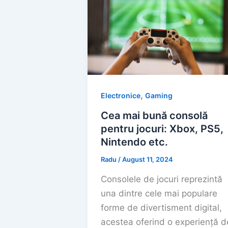
,
Electronice
Gaming
Cea mai bună consolă
pentru jocuri: Xbox, PS5,
Nintendo etc.
Radu
/
August 11, 2024
Consolele de jocuri reprezintă
una dintre cele mai populare
forme de divertisment digital,
acestea oferind o experiență d