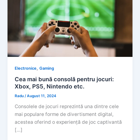
,
Electronice
Gaming
Cea mai bună consolă pentru jocuri:
Xbox, PS5, Nintendo etc.
Radu
/
August 11, 2024
Consolele de jocuri reprezintă una dintre cele
mai populare forme de divertisment digital,
acestea oferind o experiență de joc captivantă
[…]