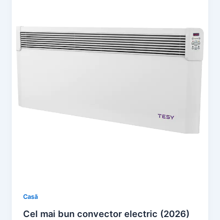
Casă
Cel mai bun convector electric (2026)