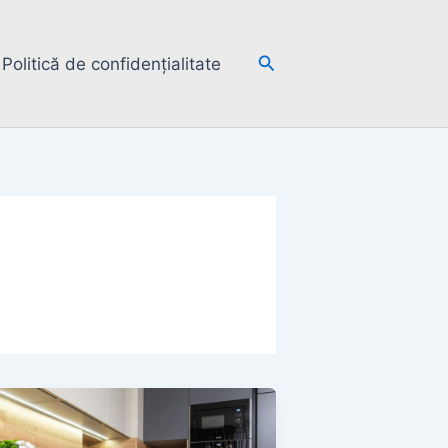
Search
Politică de confidențialitate