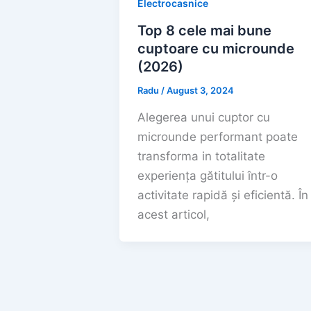
Electrocasnice
Top 8 cele mai bune
cuptoare cu microunde
(2026)
Radu
/
August 3, 2024
Alegerea unui cuptor cu
microunde performant poate
transforma in totalitate
experiența gătitului într-o
activitate rapidă și eficientă. În
acest articol,