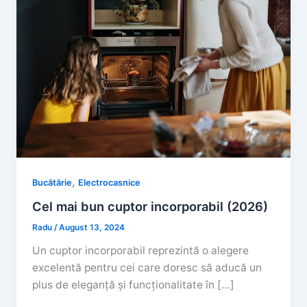
,
Bucătărie
Electrocasnice
Cel mai bun cuptor incorporabil (2026)
Radu
/
August 13, 2024
Un cuptor incorporabil reprezintă o alegere
excelentă pentru cei care doresc să aducă un
plus de eleganță și funcționalitate în […]