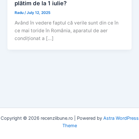
plătim de la 1 iulie?
Radu
/
July 12, 2025
Având în vedere faptul că verile sunt din ce în
ce mai toride în România, aparatul de aer
condiționat a […]
Copyright © 2026 recenziibune.ro | Powered by
Astra WordPress
Theme