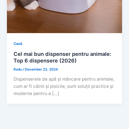
Casă
Cel mai bun dispenser pentru animale:
Top 6 dispensere (2026)
Radu
/
December 23, 2024
Dispenserele de apă și mâncare pentru animale,
cum ar fi câinii și pisicile, sunt soluții practice și
moderne pentru a […]