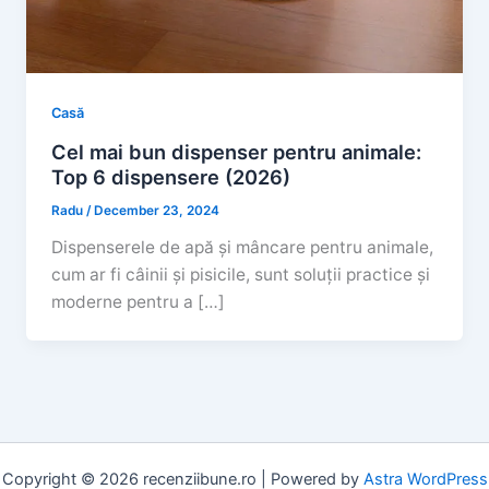
Casă
Cel mai bun dispenser pentru animale:
Top 6 dispensere (2026)
Radu
/
December 23, 2024
Dispenserele de apă și mâncare pentru animale,
cum ar fi câinii și pisicile, sunt soluții practice și
moderne pentru a […]
Copyright © 2026 recenziibune.ro | Powered by
Astra WordPress