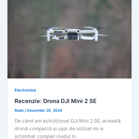
Electronice
Recenzie: Drona DJI Mini 2 SE
Radu
/
December 26, 2024
De când am achiziționat DJI Mini 2 SE, această
dronă compactă și ușor de utilizat mi-a
schimbat complet modul în