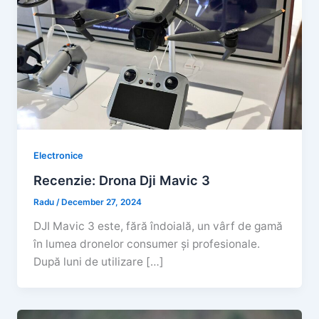
Electronice
Recenzie: Drona Dji Mavic 3
Radu
/
December 27, 2024
DJI Mavic 3 este, fără îndoială, un vârf de gamă
în lumea dronelor consumer și profesionale.
După luni de utilizare […]