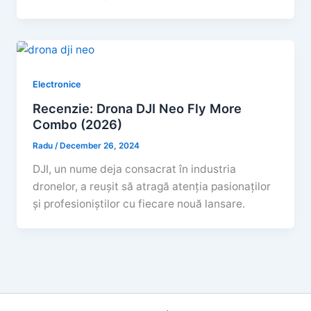
Electronice
Recenzie: Drona DJI Neo Fly More
Combo (2026)
Radu
/
December 26, 2024
DJI, un nume deja consacrat în industria
dronelor, a reușit să atragă atenția pasionaților
și profesioniștilor cu fiecare nouă lansare.