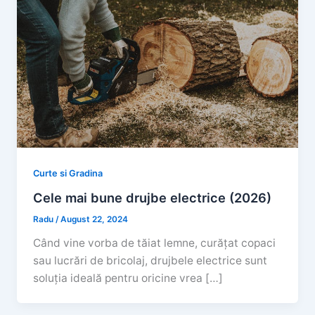
Curte si Gradina
Cele mai bune drujbe electrice (2026)
Radu
/
August 22, 2024
Când vine vorba de tăiat lemne, curățat copaci
sau lucrări de bricolaj, drujbele electrice sunt
soluția ideală pentru oricine vrea […]