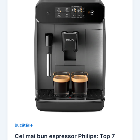
Bucătărie
Cel mai bun espressor Philips: Top 7