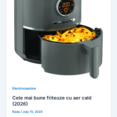
Electrocasnice
Cele mai bune friteuze cu aer cald
(2026)
Radu
/
July 15, 2024