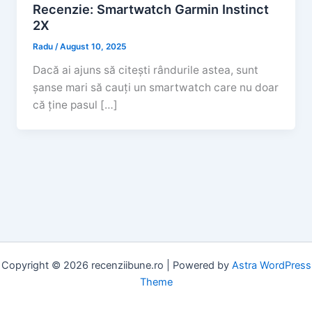
Recenzie: Smartwatch Garmin Instinct
2X
Radu
/
August 10, 2025
Dacă ai ajuns să citești rândurile astea, sunt
șanse mari să cauți un smartwatch care nu doar
că ține pasul […]
Copyright © 2026 recenziibune.ro | Powered by
Astra WordPress
Theme