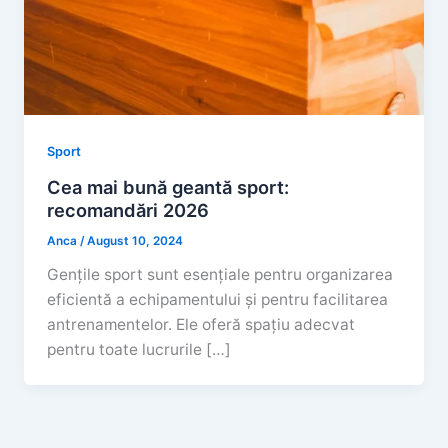
Sport
Cea mai bună geantă sport:
recomandări 2026
Anca
/
August 10, 2024
Gențile sport sunt esențiale pentru organizarea
eficientă a echipamentului și pentru facilitarea
antrenamentelor. Ele oferă spațiu adecvat
pentru toate lucrurile […]