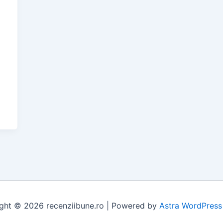
ght © 2026 recenziibune.ro | Powered by
Astra WordPres