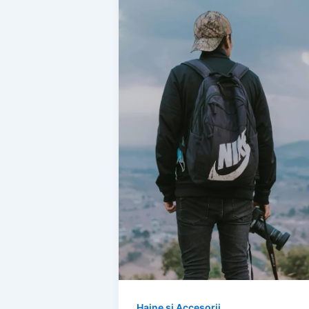
Haine și Accesorii