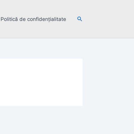
Search
Politică de confidențialitate