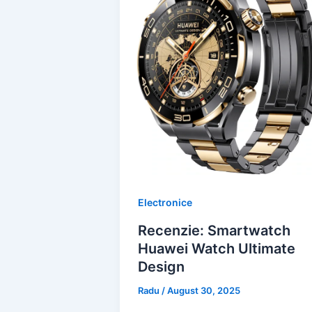
Electronice
Recenzie: Smartwatch
Huawei Watch Ultimate
Design
Radu
/
August 30, 2025