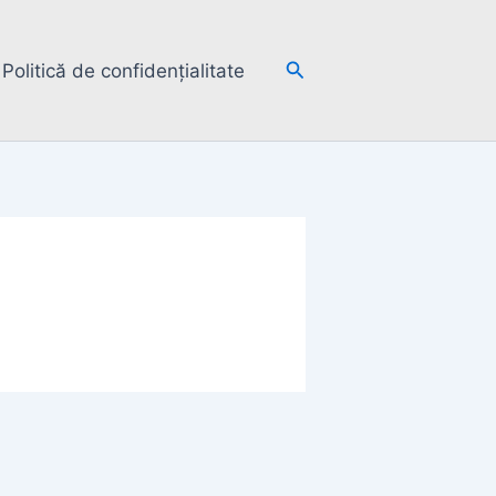
Search
Politică de confidențialitate