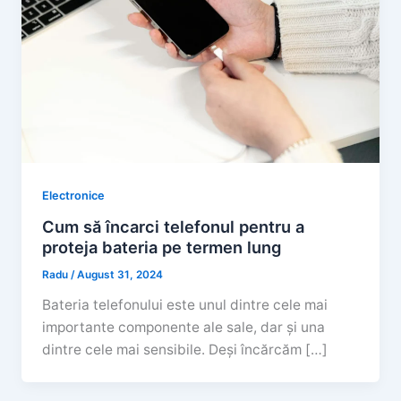
Electronice
Cum să încarci telefonul pentru a
proteja bateria pe termen lung
Radu
/
August 31, 2024
Bateria telefonului este unul dintre cele mai
importante componente ale sale, dar și una
dintre cele mai sensibile. Deși încărcăm […]