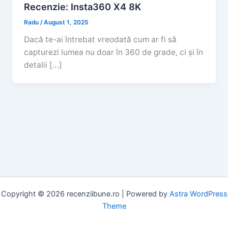
Recenzie: Insta360 X4 8K
Radu
/
August 1, 2025
Dacă te-ai întrebat vreodată cum ar fi să
capturezi lumea nu doar în 360 de grade, ci și în
detalii […]
Copyright © 2026 recenziibune.ro | Powered by
Astra WordPress
Theme