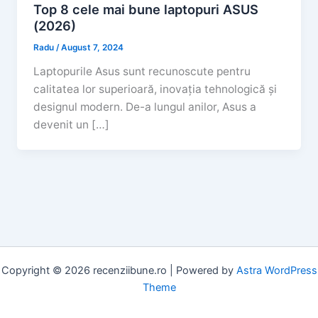
Top 8 cele mai bune laptopuri ASUS
(2026)
Radu
/
August 7, 2024
Laptopurile Asus sunt recunoscute pentru
calitatea lor superioară, inovația tehnologică și
designul modern. De-a lungul anilor, Asus a
devenit un […]
Copyright © 2026 recenziibune.ro | Powered by
Astra WordPress
Theme