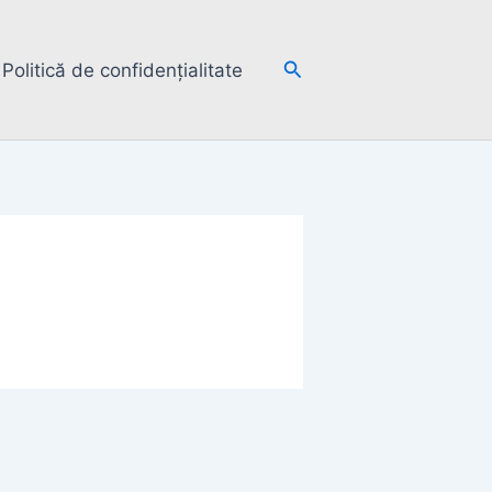
Search
Politică de confidențialitate