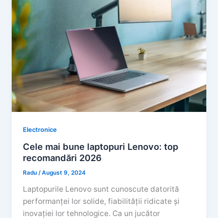
Electronice
Cele mai bune laptopuri Lenovo: top
recomandări 2026
Radu
/
August 9, 2024
Laptopurile Lenovo sunt cunoscute datorită
performanței lor solide, fiabilității ridicate și
inovației lor tehnologice. Ca un jucător