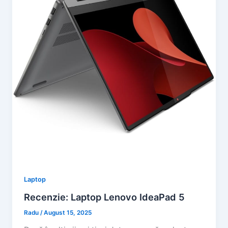
Laptop
Recenzie: Laptop Lenovo IdeaPad 5
Radu
/
August 15, 2025