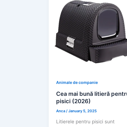
Animale de companie
Cea mai bună litieră pentr
pisici (2026)
Anca
/
January 5, 2025
Litierele pentru pisici sunt