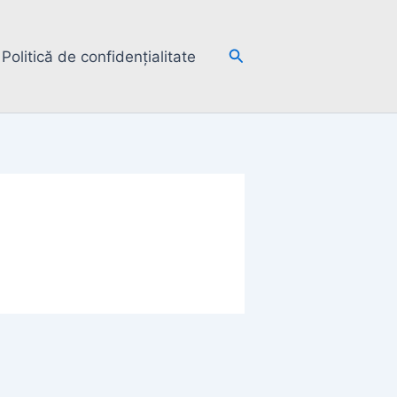
Search
Politică de confidențialitate