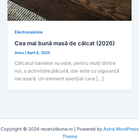
Electrocasnice
Cea mai bună masă de călcat (2026)
Anca
/
April 8, 2025
Călcatul hainelor nu este, pentru mulți dintre
noi, o activitate plăcută, dar este cu siguranță
necesară. Un element esențial care […]
Copyright © 2026 recenziibune.ro | Powered by
Astra WordPress
Theme