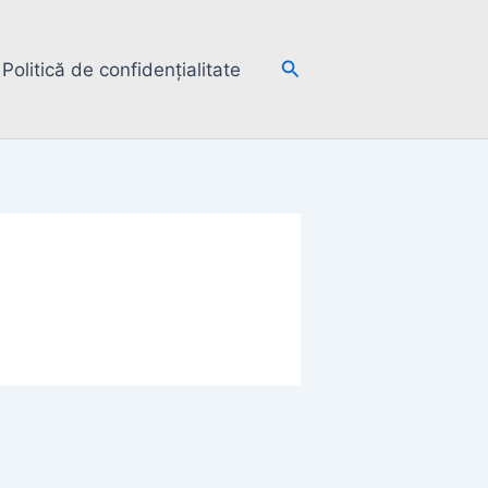
Search
Politică de confidențialitate