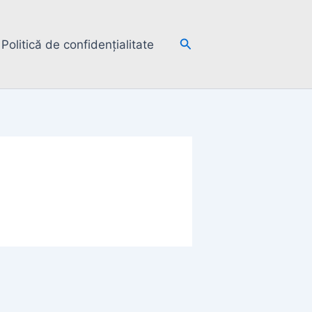
Search
Politică de confidențialitate