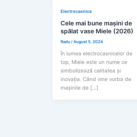
Electrocasnice
Cele mai bune mașini de
spălat vase Miele (2026)
Radu
/
August 5, 2024
În lumea electrocasnicelor de
top, Miele este un nume ce
simbolizează calitatea și
inovația. Când vine vorba de
mașinile de […]