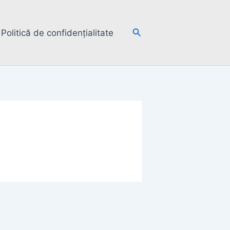
Search
Politică de confidențialitate