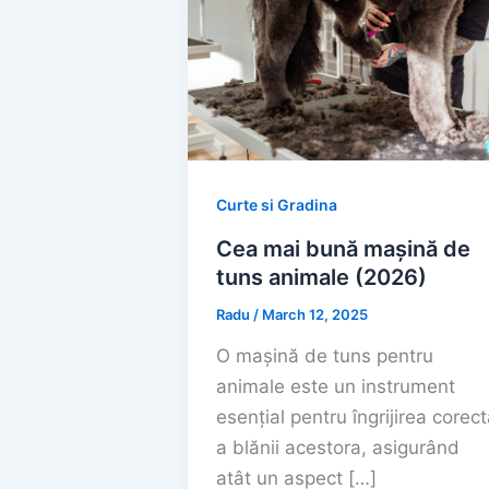
Curte si Gradina
Cea mai bună mașină de
tuns animale (2026)
Radu
/
March 12, 2025
O mașină de tuns pentru
animale este un instrument
esențial pentru îngrijirea corect
a blănii acestora, asigurând
atât un aspect […]