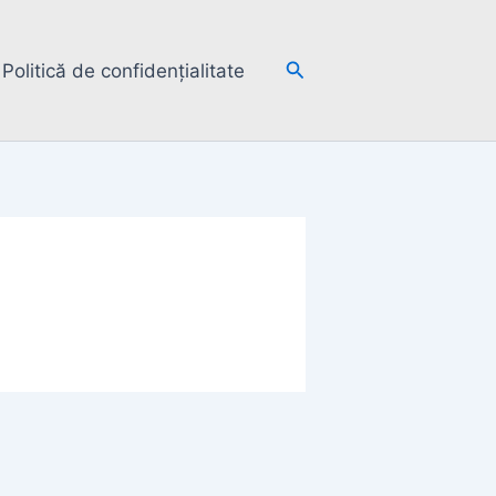
Search
Politică de confidențialitate