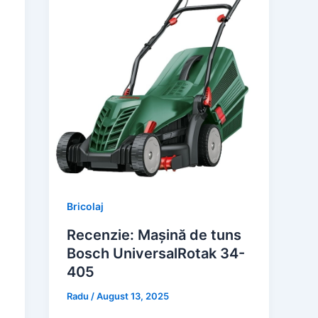
Bricolaj
Recenzie: Mașină de tuns
Bosch UniversalRotak 34-
405
Radu
/
August 13, 2025