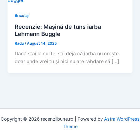
Bricolaj
Recenzie: Mașină de tuns iarba
Lehmann Buggle
Radu
/
August 14, 2025
Dacă stai la curte, știi deja că iarba nu crește
doar unde vrei tu și nici nu are răbdare să […]
Copyright © 2026 recenziibune.ro | Powered by
Astra WordPress
Theme