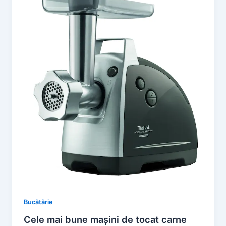
Bucătărie
Cele mai bune mașini de tocat carne