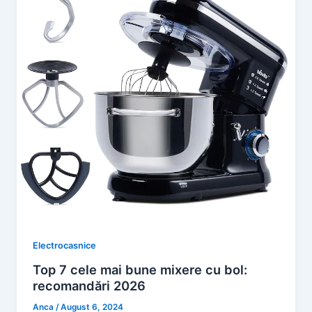
Electrocasnice
Top 7 cele mai bune mixere cu bol:
recomandări 2026
Anca
/
August 6, 2024