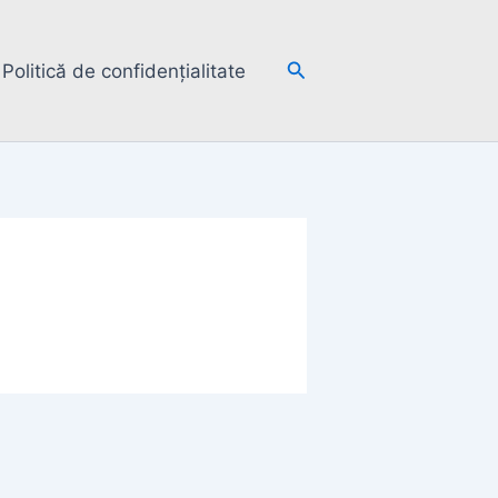
Search
Politică de confidențialitate