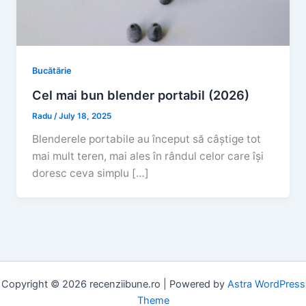
Bucătărie
Cel mai bun blender portabil (2026)
Radu
/
July 18, 2025
Blenderele portabile au început să câștige tot
mai mult teren, mai ales în rândul celor care își
doresc ceva simplu […]
Copyright © 2026 recenziibune.ro | Powered by
Astra WordPress
Theme