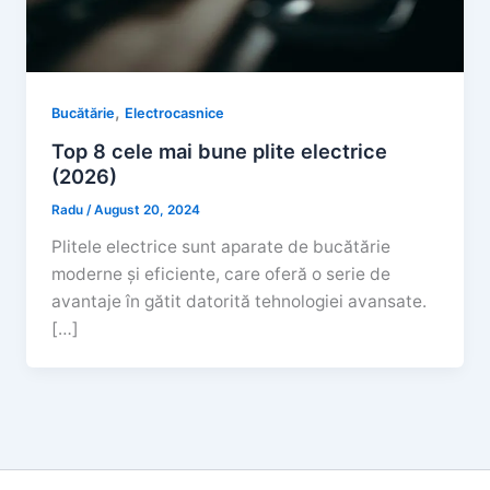
,
Bucătărie
Electrocasnice
Top 8 cele mai bune plite electrice
(2026)
Radu
/
August 20, 2024
Plitele electrice sunt aparate de bucătărie
moderne și eficiente, care oferă o serie de
avantaje în gătit datorită tehnologiei avansate.
[…]