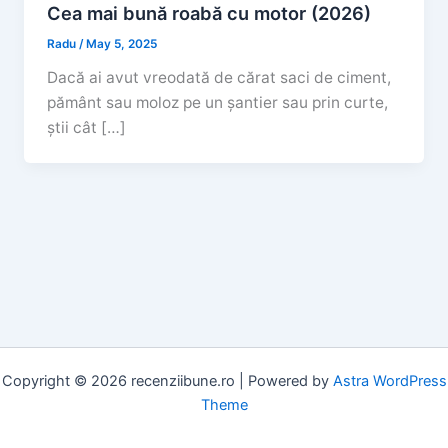
Cea mai bună roabă cu motor (2026)
Radu
/
May 5, 2025
Dacă ai avut vreodată de cărat saci de ciment,
pământ sau moloz pe un șantier sau prin curte,
știi cât […]
Copyright © 2026 recenziibune.ro | Powered by
Astra WordPress
Theme