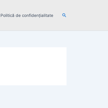
Search
Politică de confidențialitate