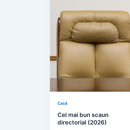
Casă
Cel mai bun scaun
directorial (2026)