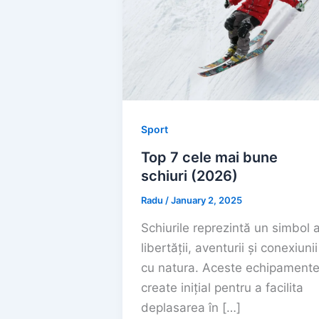
Sport
Top 7 cele mai bune
schiuri (2026)
Radu
/
January 2, 2025
Schiurile reprezintă un simbol a
libertății, aventurii și conexiunii
cu natura. Aceste echipamente
create inițial pentru a facilita
deplasarea în […]