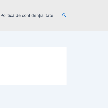
Search
Politică de confidențialitate