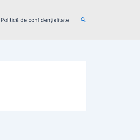
Search
Politică de confidențialitate