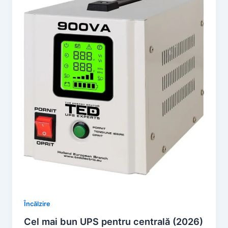
Încălzire
Cel mai bun UPS pentru centrală (2026)