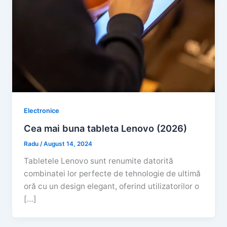
Electronice
Cea mai buna tableta Lenovo (2026)
Radu
/
August 14, 2024
Tabletele Lenovo sunt renumite datorită
combinatei lor perfecte de tehnologie de ultimă
oră cu un design elegant, oferind utilizatorilor o
[…]